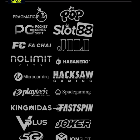
Slots