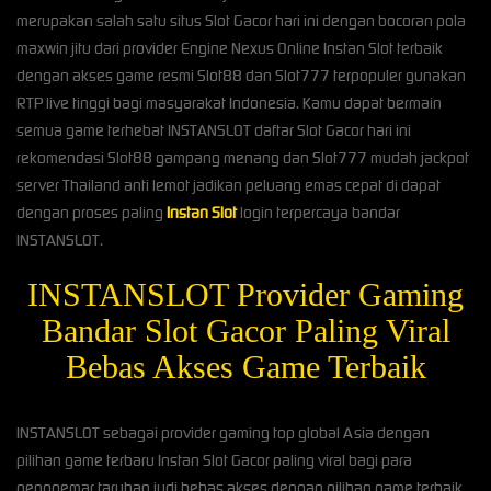
merupakan salah satu situs Slot Gacor hari ini dengan bocoran pola
maxwin jitu dari provider Engine Nexus Online Instan Slot terbaik
dengan akses game resmi Slot88 dan Slot777 terpopuler gunakan
RTP live tinggi bagi masyarakat Indonesia. Kamu dapat bermain
semua game terhebat INSTANSLOT daftar Slot Gacor hari ini
rekomendasi Slot88 gampang menang dan Slot777 mudah jackpot
server Thailand anti lemot jadikan peluang emas cepat di dapat
dengan proses paling
Instan Slot
login terpercaya bandar
INSTANSLOT.
INSTANSLOT Provider Gaming
Bandar Slot Gacor Paling Viral
Bebas Akses Game Terbaik
INSTANSLOT sebagai provider gaming top global Asia dengan
pilihan game terbaru Instan Slot Gacor paling viral bagi para
penggemar taruhan judi bebas akses dengan pilihan game terbaik