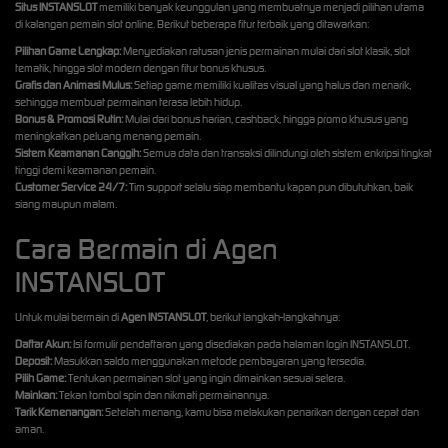
Situs INSTANSLOT
memiliki banyak keunggulan yang membuatnya menjadi pilihan utama
di kalangan pemain slot online. Berikut beberapa fitur terbaik yang ditawarkan:
Pilihan Game Lengkap:
Menyediakan ratusan jenis permainan mulai dari slot klasik, slot
tematik, hingga slot modern dengan fitur bonus khusus.
Grafis dan Animasi Mulus:
Setiap game memiliki kualitas visual yang halus dan menarik,
sehingga membuat permainan terasa lebih hidup.
Bonus & Promosi Rutin:
Mulai dari bonus harian, cashback, hingga promo khusus yang
meningkatkan peluang menang pemain.
Sistem Keamanan Canggih:
Semua data dan transaksi dilindungi oleh sistem enkripsi tingkat
tinggi demi keamanan pemain.
Customer Service 24/7:
Tim support selalu siap membantu kapan pun dibutuhkan, baik
siang maupun malam.
Cara Bermain di Agen
INSTANSLOT
Untuk mulai bermain di
Agen INSTANSLOT
, berikut langkah-langkahnya:
Daftar Akun:
Isi formulir pendaftaran yang disediakan pada halaman login INSTANSLOT.
Deposit:
Masukkan saldo menggunakan metode pembayaran yang tersedia.
Pilih Game:
Tentukan permainan slot yang ingin dimainkan sesuai selera.
Mainkan:
Tekan tombol spin dan nikmati permainannya.
Tarik Kemenangan:
Setelah menang, kamu bisa melakukan penarikan dengan cepat dan
aman.