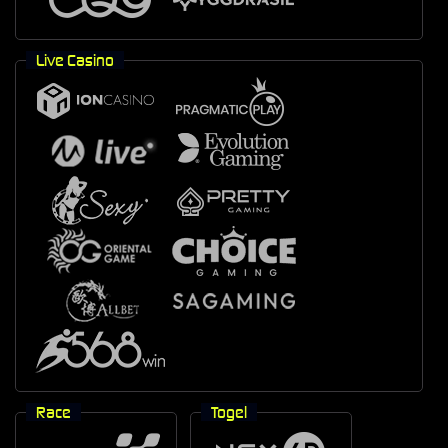
Live Casino
Race
Togel