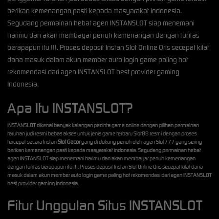
berikan kemenangan pasti kepada masyarakat indonesia.
Segudang permainan hebat agen INSTANSLOT siap menemani
harimu dan akan membayar penuh kemenangan dengan tuntas
berapapun itu !!!. Proses deposit Instan Slot Online Qris secepat kilat
dana masuk dalam akun member auto login game paling hot
rekomendasi dari agen INSTANSLOT best provider gaming
Indonesia.
Apa Itu INSTANSLOT?
INSTANSLOT dikenal banyak kalangan pecinta game online dengan pilihan permainan
taruhan judi resmi bebas akses untuk jenis game terbaru Slot88 resmi dengan proses
tercepat secara Instan
Slot Gacor
yang di dukung penuh oleh agen Slot777 yang sering
berikan kemenangan pasti kepada masyarakat indonesia. Segudang permainan hebat
agen INSTANSLOT siap menemani harimu dan akan membayar penuh kemenangan
dengan tuntas berapapun itu !!!. Proses deposit Instan Slot Online Qris secepat kilat dana
masuk dalam akun member auto login game paling hot rekomendasi dari agen INSTANSLOT
best provider gaming Indonesia.
Fitur Unggulan Situs INSTANSLOT