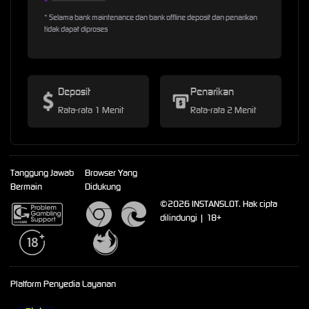
* Selama bank maintenance dan bank offline deposit dan penarikan
tidak dapat diproses
Deposit
Penarikan
Rata-rata 1 Menit
Rata-rata 2 Menit
Tanggung Jawab
Browser Yang
Bermain
Didukung
©2026 INSTANSLOT. Hak cipta
dilindungi | 18+
Platform Penyedia Layanan