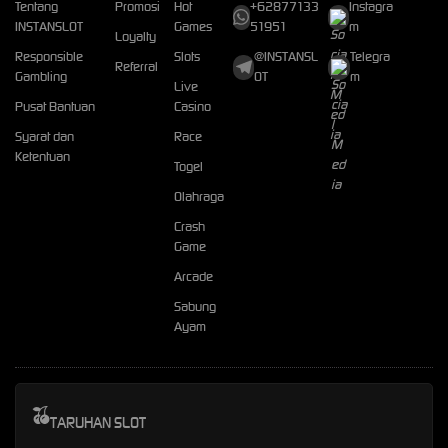
Tentang
Promosi
Hot
+62877133
Instagra
INSTANSLOT
Games
51951
m
Loyalty
Responsible
Slots
@INSTANSL
Telegra
Referral
Gambling
OT
m
Live
Pusat Bantuan
Casino
Syarat dan
Race
Ketentuan
Togel
Olahraga
Crash
Game
Arcade
Sabung
Ayam
TARUHAN SLOT