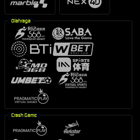
Olahraga
Crash Game