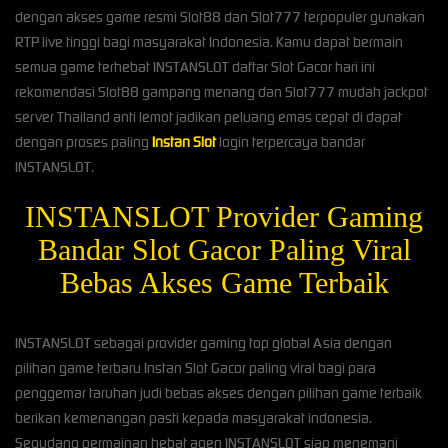
dengan akses game resmi Slot88 dan Slot777 terpopuler gunakan
RTP live tinggi bagi masyarakat Indonesia. Kamu dapat bermain
semua game terhebat INSTANSLOT daftar Slot Gacor hari ini
rekomendasi Slot88 gampang menang dan Slot777 mudah jackpot
server Thailand anti lemot jadikan peluang emas cepat di dapat
dengan proses paling
Instan Slot
login terpercaya bandar
INSTANSLOT.
INSTANSLOT Provider Gaming
Bandar Slot Gacor Paling Viral
Bebas Akses Game Terbaik
INSTANSLOT sebagai provider gaming top global Asia dengan
pilihan game terbaru Instan Slot Gacor paling viral bagi para
penggemar taruhan judi bebas akses dengan pilihan game terbaik
berikan kemenangan pasti kepada masyarakat indonesia.
Segudang permainan hebat agen INSTANSLOT siap menemani