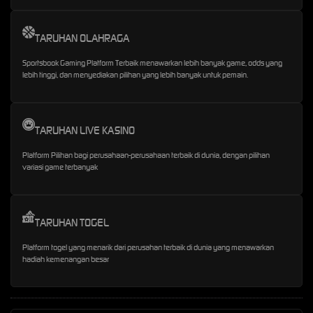
TARUHAN OLAHRAGA
Sportsbook Gaming Platform Terbaik menawarkan lebih banyak game, odds yang
lebih tinggi, dan menyediakan pilihan yang lebih banyak untuk pemain.
TARUHAN LIVE KASINO
Platform Pilihan bagi perusahaan-perusahaan terbaik di dunia, dengan pilihan
variasi game terbanyak
TARUHAN TOGEL
Platform togel yang menarik dari perusahan terbaik di dunia yang menawarkan
hadiah kemenangan besar