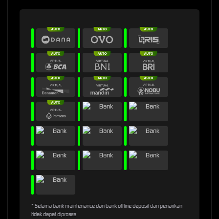
* Selama bank maintenance dan bank offline deposit dan penarikan
tidak dapat diproses