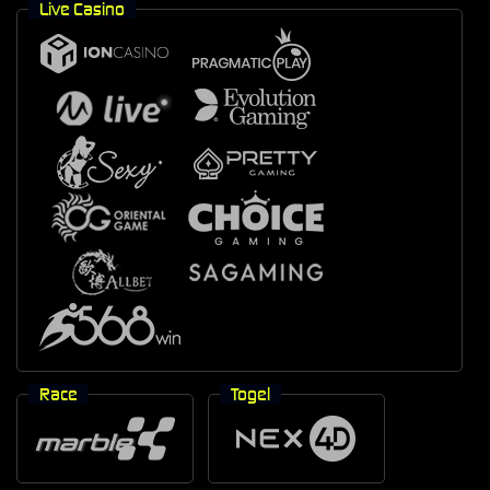
Live Casino
Race
Togel