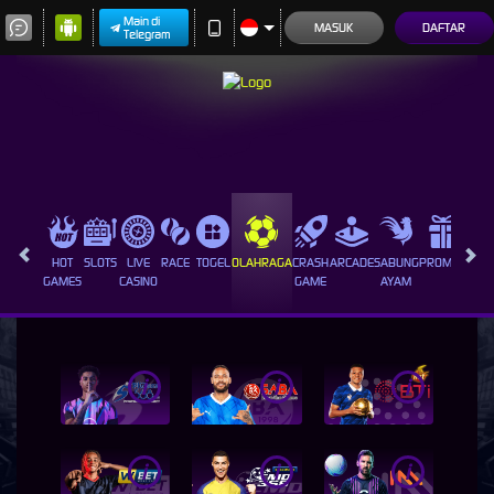
Main di
MASUK
DAFTAR
Telegram
HOT
SLOTS
LIVE
RACE
TOGEL
OLAHRAGA
CRASH
ARCADE
SABUNG
PROMOSI
GAMES
CASINO
GAME
AYAM
i
i
i
i
i
i