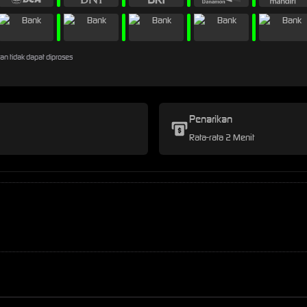
an tidak dapat diproses
Penarikan
Rata-rata 2 Menit