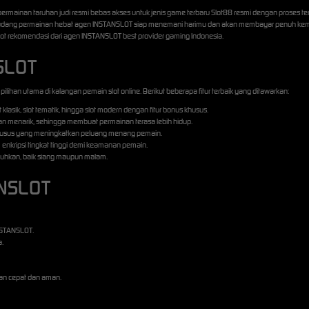
rmainan taruhan judi resmi bebas akses untuk jenis game terbaru Slot88 resmi dengan proses te
udang permainan hebat agen INSTANSLOT siap menemani harimu dan akan membayar penuh kemenan
hot rekomendasi dari agen INSTANSLOT best provider gaming Indonesia.
NSLOT
han utama di kalangan pemain slot online. Berikut beberapa fitur terbaik yang ditawarkan:
klasik, slot tematik, hingga slot modern dengan fitur bonus khusus.
dan menarik, sehingga membuat permainan terasa lebih hidup.
 khusus yang meningkatkan peluang menang pemain.
 enkripsi tingkat tinggi demi keamanan pemain.
tuhkan, baik siang maupun malam.
ANSLOT
INSTANSLOT.
.
an cepat dan aman.