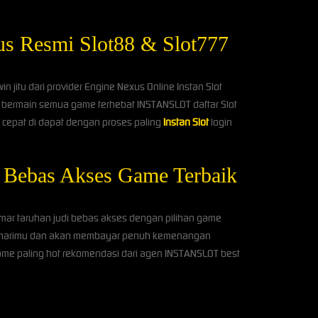
us Resmi Slot88 & Slot777
n jitu dari provider Engine Nexus Online Instan Slot
t bermain semua game terhebat INSTANSLOT daftar Slot
 cepat di dapat dengan proses paling
Instan Slot
login
 Bebas Akses Game Terbaik
gemar taruhan judi bebas akses dengan pilihan game
ni harimu dan akan membayar penuh kemenangan
 game paling hot rekomendasi dari agen INSTANSLOT best