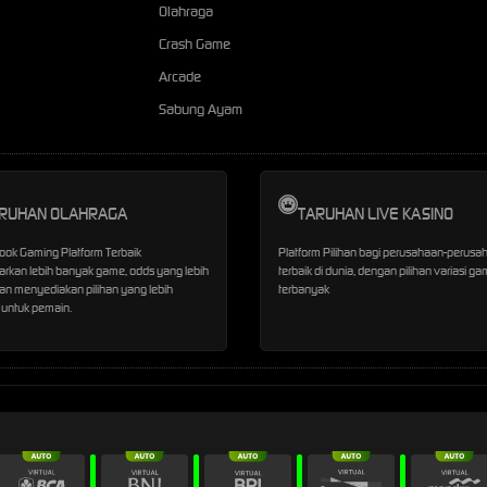
Olahraga
Crash Game
Arcade
Sabung Ayam
RUHAN OLAHRAGA
TARUHAN LIVE KASINO
ook Gaming Platform Terbaik
Platform Pilihan bagi perusahaan-perusa
kan lebih banyak game, odds yang lebih
terbaik di dunia, dengan pilihan variasi g
 dan menyediakan pilihan yang lebih
terbanyak
untuk pemain.