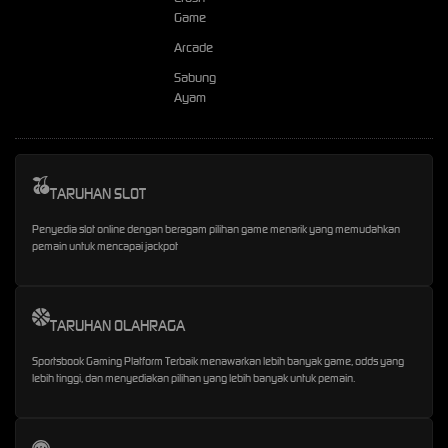
Game
Arcade
Sabung
Ayam
TARUHAN SLOT
Penyedia slot online dengan beragam pilihan game menarik yang memudahkan
pemain untuk mencapai jackpot
TARUHAN OLAHRAGA
Sportsbook Gaming Platform Terbaik menawarkan lebih banyak game, odds yang
lebih tinggi, dan menyediakan pilihan yang lebih banyak untuk pemain.