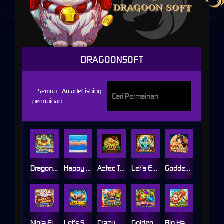
DRAGOONSOFT
Semua
Arcade
Fishing
permainan
Dragon Palace Fishing
Happy Fish
Aztec Treasure
Let's Enhance
Goddess or Crash
Ninja Fishing
Let's Shoot
Crazy Orb
Golden Zuma
Big Hammer