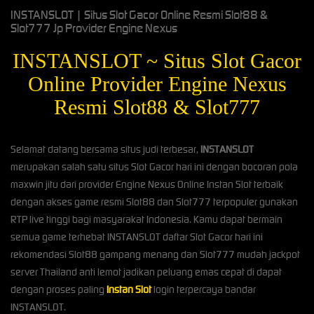
INSTANSLOT | Situs Slot Gacor Online Resmi Slot88 &
Slot777 Jp Provider Engine Nexus
INSTANSLOT
~ Situs Slot Gacor
Online Provider Engine Nexus
Resmi Slot88 & Slot777
Selamat datang bersama situs judi terbesar,
INSTANSLOT
merupakan salah satu situs Slot Gacor hari ini dengan bocoran pola
maxwin jitu dari provider Engine Nexus Online Instan Slot terbaik
dengan akses game resmi Slot88 dan Slot777 terpopuler gunakan
RTP live tinggi bagi masyarakat Indonesia. Kamu dapat bermain
semua game terhebat INSTANSLOT daftar Slot Gacor hari ini
rekomendasi Slot88 gampang menang dan Slot777 mudah jackpot
server Thailand anti lemot jadikan peluang emas cepat di dapat
dengan proses paling
Instan Slot
login terpercaya bandar
INSTANSLOT.