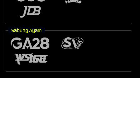
Sabung Ayam