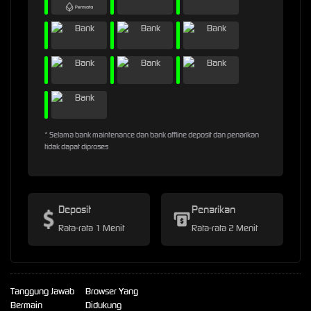
* Selama bank maintenance dan bank offline deposit dan penarikan
tidak dapat diproses
Deposit
Penarikan
Rata-rata 1 Menit
Rata-rata 2 Menit
Tanggung Jawab
Browser Yang
Bermain
Didukung