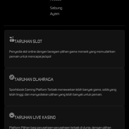
Sabung
Ayam
TARUHAN SLOT
Penyedia slot online dengan beragam pilihan game menarik yang memudahkan
pemain untuk mencapai jackpot
TARUHAN OLAHRAGA
Sportsbook Gaming Platform Terbaik menawarkan lebih banyak game, odds yang
lebih tinggi, dan menyediakan pilihan yang lebih banyak untuk pemain.
TARUHAN LIVE KASINO
Platform Pilihan bagi perusahaan-perusahaan terbaik di dunia, dengan pilihan